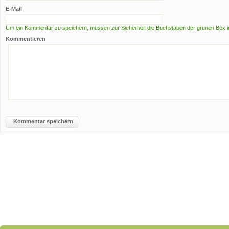
E-Mail
Um ein Kommentar zu speichern, müssen zur Sicherheit die Buchstaben der grünen Box i
Kommentieren
Kommentar speichern