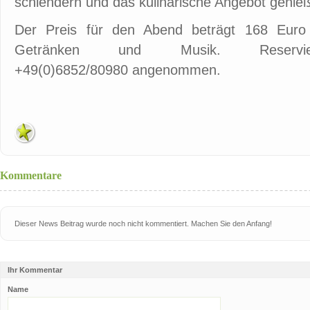
schlendern und das kulinarische Angebot genie
Der Preis für den Abend beträgt 168 Euro 
Getränken und Musik. Reservi
+49(0)6852/80980 angenommen.
Kommentare
Dieser News Beitrag wurde noch nicht kommentiert. Machen Sie den Anfang!
Ihr Kommentar
Name