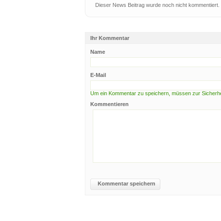
Dieser News Beitrag wurde noch nicht kommentiert.
Ihr Kommentar
Name
E-Mail
Um ein Kommentar zu speichern, müssen zur Sicherhei
Kommentieren
Kommentar speichern