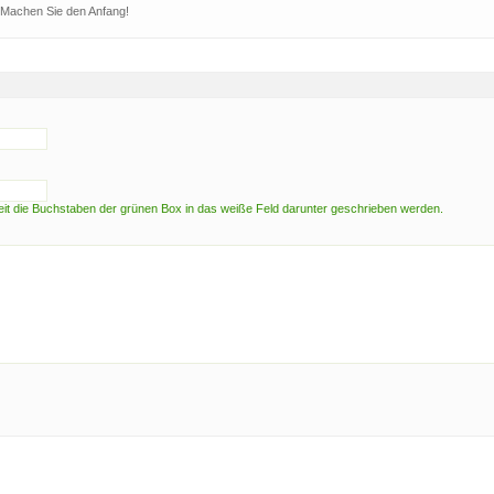
 Machen Sie den Anfang!
t die Buchstaben der grünen Box in das weiße Feld darunter geschrieben werden.