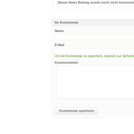
Dieser News Beitrag wurde noch nicht kommenti
Ihr Kommentar
Name
E-Mail
Um ein Kommentar zu speichern, müssen zur Sicherhei
Kommentieren
Kommentar speichern