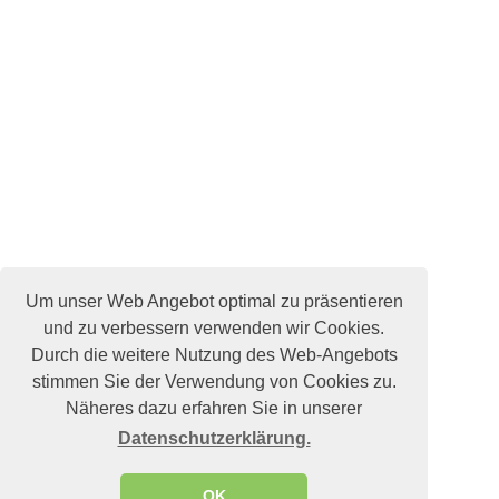
Um unser Web Angebot optimal zu präsentieren
und zu verbessern verwenden wir Cookies.
Durch die weitere Nutzung des Web-Angebots
stimmen Sie der Verwendung von Cookies zu.
Näheres dazu erfahren Sie in unserer
Datenschutzerklärung.
OK