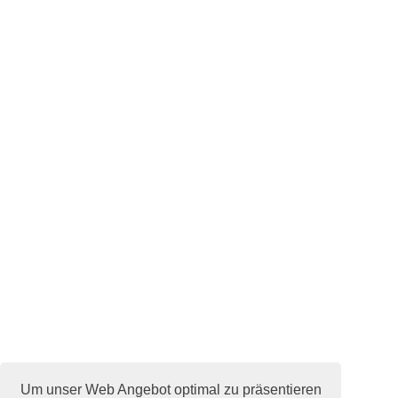
Um unser Web Angebot optimal zu präsentieren