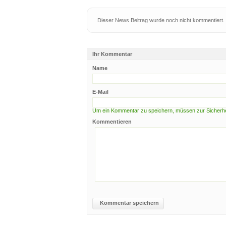
Dieser News Beitrag wurde noch nicht kommentiert.
Ihr Kommentar
Name
E-Mail
Um ein Kommentar zu speichern, müssen zur Sicherhei
Kommentieren
Kommentar speichern