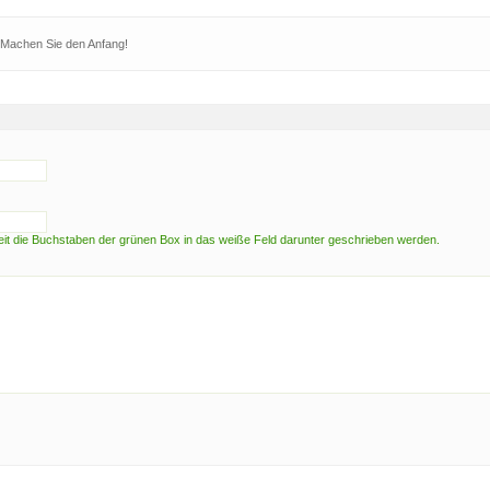
 Machen Sie den Anfang!
t die Buchstaben der grünen Box in das weiße Feld darunter geschrieben werden.