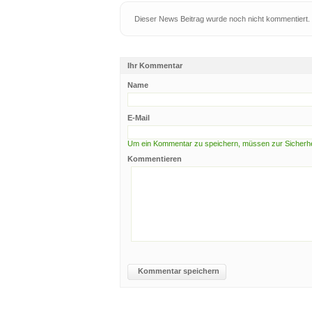
Dieser News Beitrag wurde noch nicht kommentiert.
Ihr Kommentar
Name
E-Mail
Um ein Kommentar zu speichern, müssen zur Sicherhei
Kommentieren
Kommentar speichern