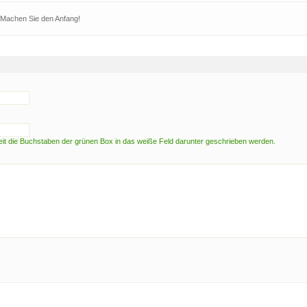
 Machen Sie den Anfang!
t die Buchstaben der grünen Box in das weiße Feld darunter geschrieben werden.