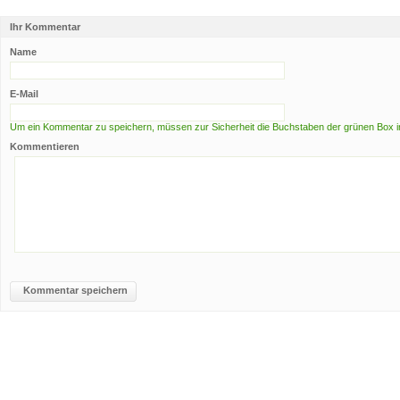
Ihr Kommentar
Name
E-Mail
Um ein Kommentar zu speichern, müssen zur Sicherheit die Buchstaben der grünen Box i
Kommentieren
Kommentar speichern