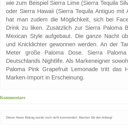
wie zum Beispiel Sierra Lime (Sierra Tequila Si
oder Sierra Hawaii (Sierra Tequila Antiguo mit
hat man zudem die Möglichkeit, sich bei Fac
Drink zu liken. Zusätzlich zur Sierra Paloma
Mexican Style aufgebaut. Die ganze Nacht ü
und Knicklichter gewonnen werden. An der Tanz
Meter große Paloma Dose. Sierra Paloma 
Deutschlands Nightlife. Als Markeneigner sowoh
Paloma Pink Grapefruit Lemonade tritt das
Marken-Import in Erscheinung.
Kommentare
Dieser News Beitrag wurde noch nicht kommentiert. Machen Sie den Anfang!