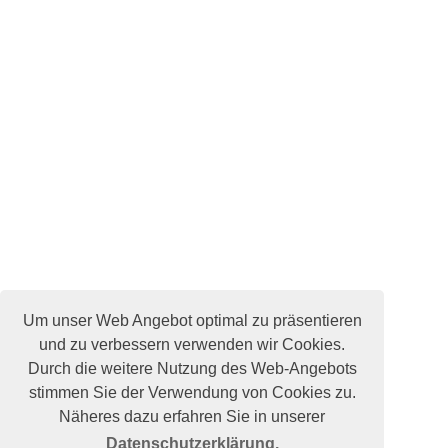
Um unser Web Angebot optimal zu präsentieren
und zu verbessern verwenden wir Cookies.
Durch die weitere Nutzung des Web-Angebots
stimmen Sie der Verwendung von Cookies zu.
Näheres dazu erfahren Sie in unserer
Datenschutzerklärung.