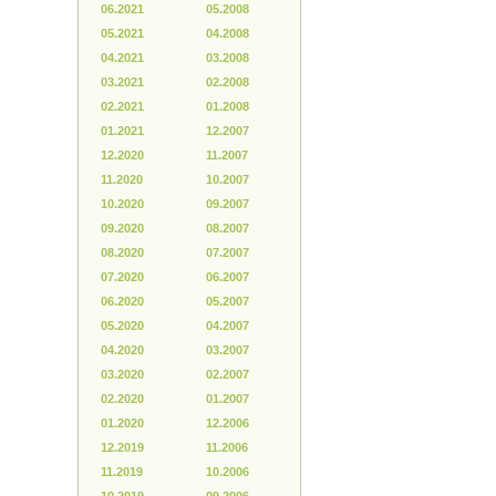
06.2021
05.2008
05.2021
04.2008
04.2021
03.2008
03.2021
02.2008
02.2021
01.2008
01.2021
12.2007
12.2020
11.2007
11.2020
10.2007
10.2020
09.2007
09.2020
08.2007
08.2020
07.2007
07.2020
06.2007
06.2020
05.2007
05.2020
04.2007
04.2020
03.2007
03.2020
02.2007
02.2020
01.2007
01.2020
12.2006
12.2019
11.2006
11.2019
10.2006