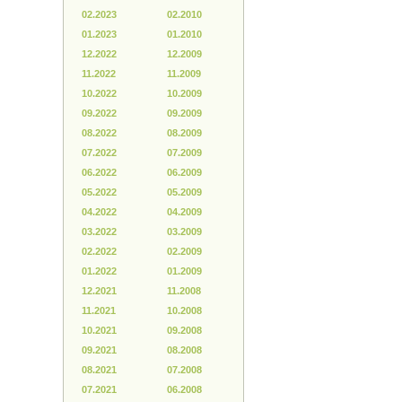
02.2023
02.2010
01.2023
01.2010
12.2022
12.2009
11.2022
11.2009
10.2022
10.2009
09.2022
09.2009
08.2022
08.2009
07.2022
07.2009
06.2022
06.2009
05.2022
05.2009
04.2022
04.2009
03.2022
03.2009
02.2022
02.2009
01.2022
01.2009
12.2021
11.2008
11.2021
10.2008
10.2021
09.2008
09.2021
08.2008
08.2021
07.2008
07.2021
06.2008