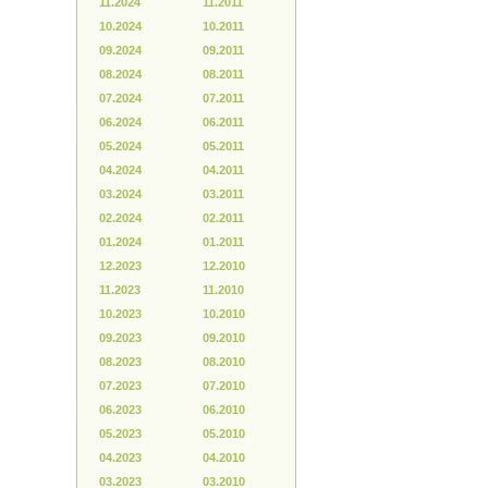
11.2024
11.2011
10.2024
10.2011
09.2024
09.2011
08.2024
08.2011
07.2024
07.2011
06.2024
06.2011
05.2024
05.2011
04.2024
04.2011
03.2024
03.2011
02.2024
02.2011
01.2024
01.2011
12.2023
12.2010
11.2023
11.2010
10.2023
10.2010
09.2023
09.2010
08.2023
08.2010
07.2023
07.2010
06.2023
06.2010
05.2023
05.2010
04.2023
04.2010
03.2023
03.2010