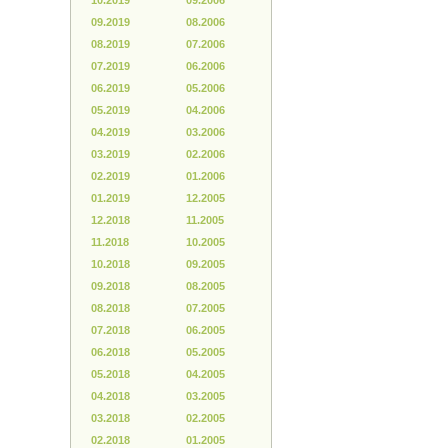
10.2019
09.2006
09.2019
08.2006
08.2019
07.2006
07.2019
06.2006
06.2019
05.2006
05.2019
04.2006
04.2019
03.2006
03.2019
02.2006
02.2019
01.2006
01.2019
12.2005
12.2018
11.2005
11.2018
10.2005
10.2018
09.2005
09.2018
08.2005
08.2018
07.2005
07.2018
06.2005
06.2018
05.2005
05.2018
04.2005
04.2018
03.2005
03.2018
02.2005
02.2018
01.2005