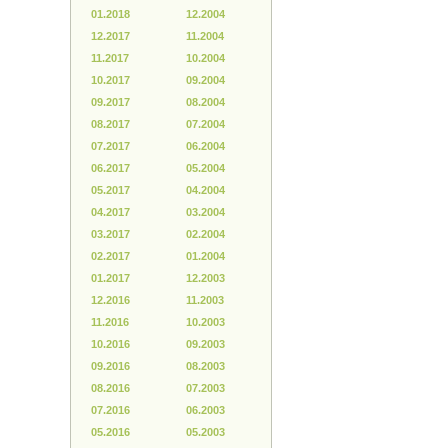
01.2018
12.2004
12.2017
11.2004
11.2017
10.2004
10.2017
09.2004
09.2017
08.2004
08.2017
07.2004
07.2017
06.2004
06.2017
05.2004
05.2017
04.2004
04.2017
03.2004
03.2017
02.2004
02.2017
01.2004
01.2017
12.2003
12.2016
11.2003
11.2016
10.2003
10.2016
09.2003
09.2016
08.2003
08.2016
07.2003
07.2016
06.2003
05.2016
05.2003