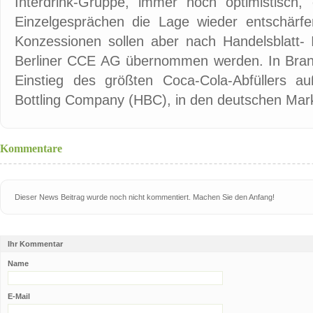
Interdrink-Gruppe, immer noch optimistisch
Einzelgesprächen die Lage wieder entschärfe
Konzessionen sollen aber nach Handelsblatt- 
Berliner CCE AG übernommen werden. In Bran
Einstieg des größten Coca-Cola-Abfüllers a
Bottling Company (HBC), in den deutschen Markt
Kommentare
Dieser News Beitrag wurde noch nicht kommentiert. Machen Sie den Anfang!
Ihr Kommentar
Name
E-Mail