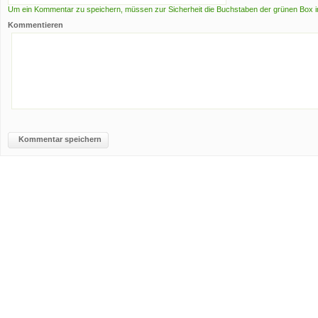
Um ein Kommentar zu speichern, müssen zur Sicherheit die Buchstaben der grünen Box i
Kommentieren
Kommentar speichern