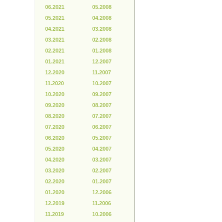
06.2021
05.2008
05.2021
04.2008
04.2021
03.2008
03.2021
02.2008
02.2021
01.2008
01.2021
12.2007
12.2020
11.2007
11.2020
10.2007
10.2020
09.2007
09.2020
08.2007
08.2020
07.2007
07.2020
06.2007
06.2020
05.2007
05.2020
04.2007
04.2020
03.2007
03.2020
02.2007
02.2020
01.2007
01.2020
12.2006
12.2019
11.2006
11.2019
10.2006