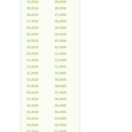
10.2019
09.2006
09.2019
08.2006
08.2019
07.2006
07.2019
06.2006
06.2019
05.2006
05.2019
04.2006
04.2019
03.2006
03.2019
02.2006
02.2019
01.2006
01.2019
12.2005
12.2018
11.2005
11.2018
10.2005
10.2018
09.2005
09.2018
08.2005
08.2018
07.2005
07.2018
06.2005
06.2018
05.2005
05.2018
04.2005
04.2018
03.2005
03.2018
02.2005
02.2018
01.2005