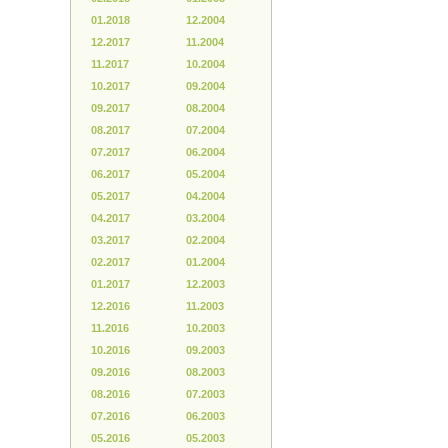
01.2018
12.2004
12.2017
11.2004
11.2017
10.2004
10.2017
09.2004
09.2017
08.2004
08.2017
07.2004
07.2017
06.2004
06.2017
05.2004
05.2017
04.2004
04.2017
03.2004
03.2017
02.2004
02.2017
01.2004
01.2017
12.2003
12.2016
11.2003
11.2016
10.2003
10.2016
09.2003
09.2016
08.2003
08.2016
07.2003
07.2016
06.2003
05.2016
05.2003