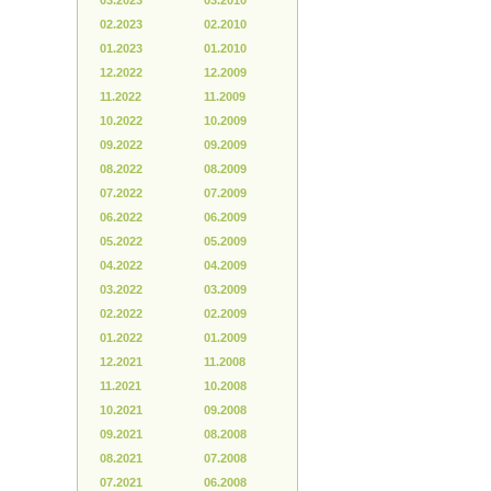
03.2023
03.2010
02.2023
02.2010
01.2023
01.2010
12.2022
12.2009
11.2022
11.2009
10.2022
10.2009
09.2022
09.2009
08.2022
08.2009
07.2022
07.2009
06.2022
06.2009
05.2022
05.2009
04.2022
04.2009
03.2022
03.2009
02.2022
02.2009
01.2022
01.2009
12.2021
11.2008
11.2021
10.2008
10.2021
09.2008
09.2021
08.2008
08.2021
07.2008
07.2021
06.2008