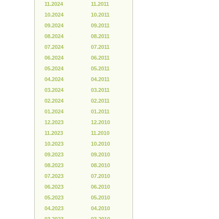
11.2024
11.2011
10.2024
10.2011
09.2024
09.2011
08.2024
08.2011
07.2024
07.2011
06.2024
06.2011
05.2024
05.2011
04.2024
04.2011
03.2024
03.2011
02.2024
02.2011
01.2024
01.2011
12.2023
12.2010
11.2023
11.2010
10.2023
10.2010
09.2023
09.2010
08.2023
08.2010
07.2023
07.2010
06.2023
06.2010
05.2023
05.2010
04.2023
04.2010