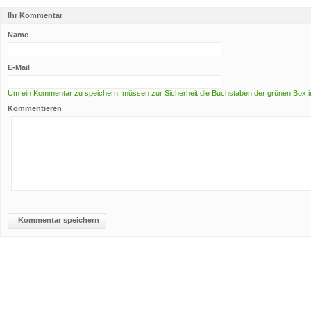
Ihr Kommentar
Name
E-Mail
Um ein Kommentar zu speichern, müssen zur Sicherheit die Buchstaben der grünen Box i
Kommentieren
Kommentar speichern