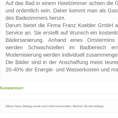
Auf das Bad in einem Hotelzimmer achten die 
und ordentlich sein. Daher kommt man als Gas
des Badezimmers herum.
Darum bietet die Firma Franz Koebler GmbH a
Service an. Sie erstellt auf Wunsch ein kosten
Bädersanierung. Anhand eines Ortstermin
werden Schwachstellen im Badbereich erm
Modernisierung werden individuell zusammengest
Die Bäder sind in der Anschaffung meist teur
20-40% der Energie- und Wasserkosten und mac
Kommentare
Dieser News Beitrag wurde noch nicht kommentiert. Machen Sie den Anfang!