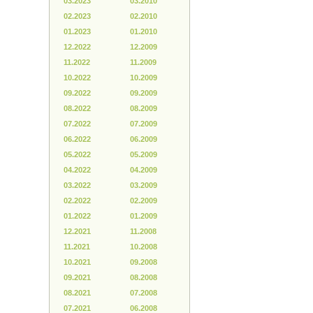
03.2023
03.2010
02.2023
02.2010
01.2023
01.2010
12.2022
12.2009
11.2022
11.2009
10.2022
10.2009
09.2022
09.2009
08.2022
08.2009
07.2022
07.2009
06.2022
06.2009
05.2022
05.2009
04.2022
04.2009
03.2022
03.2009
02.2022
02.2009
01.2022
01.2009
12.2021
11.2008
11.2021
10.2008
10.2021
09.2008
09.2021
08.2008
08.2021
07.2008
07.2021
06.2008