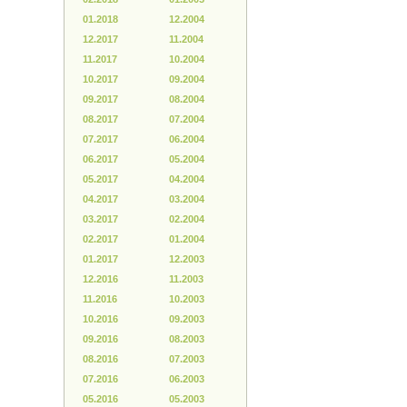
01.2018
12.2004
12.2017
11.2004
11.2017
10.2004
10.2017
09.2004
09.2017
08.2004
08.2017
07.2004
07.2017
06.2004
06.2017
05.2004
05.2017
04.2004
04.2017
03.2004
03.2017
02.2004
02.2017
01.2004
01.2017
12.2003
12.2016
11.2003
11.2016
10.2003
10.2016
09.2003
09.2016
08.2003
08.2016
07.2003
07.2016
06.2003
05.2016
05.2003