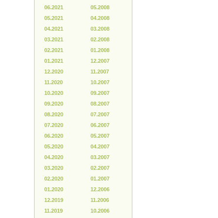
06.2021
05.2008
05.2021
04.2008
04.2021
03.2008
03.2021
02.2008
02.2021
01.2008
01.2021
12.2007
12.2020
11.2007
11.2020
10.2007
10.2020
09.2007
09.2020
08.2007
08.2020
07.2007
07.2020
06.2007
06.2020
05.2007
05.2020
04.2007
04.2020
03.2007
03.2020
02.2007
02.2020
01.2007
01.2020
12.2006
12.2019
11.2006
11.2019
10.2006