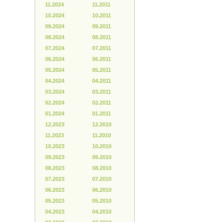
11.2024
11.2011
10.2024
10.2011
09.2024
09.2011
08.2024
08.2011
07.2024
07.2011
06.2024
06.2011
05.2024
05.2011
04.2024
04.2011
03.2024
03.2011
02.2024
02.2011
01.2024
01.2011
12.2023
12.2010
11.2023
11.2010
10.2023
10.2010
09.2023
09.2010
08.2023
08.2010
07.2023
07.2010
06.2023
06.2010
05.2023
05.2010
04.2023
04.2010