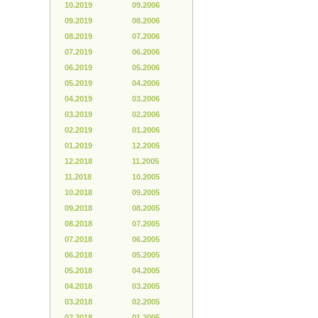
10.2019
09.2006
09.2019
08.2006
08.2019
07.2006
07.2019
06.2006
06.2019
05.2006
05.2019
04.2006
04.2019
03.2006
03.2019
02.2006
02.2019
01.2006
01.2019
12.2005
12.2018
11.2005
11.2018
10.2005
10.2018
09.2005
09.2018
08.2005
08.2018
07.2005
07.2018
06.2005
06.2018
05.2005
05.2018
04.2005
04.2018
03.2005
03.2018
02.2005
02.2018
01.2005