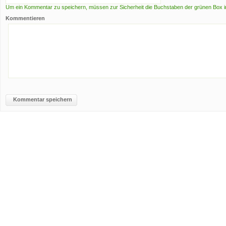
Um ein Kommentar zu speichern, müssen zur Sicherheit die Buchstaben der grünen Box i
Kommentieren
Kommentar speichern