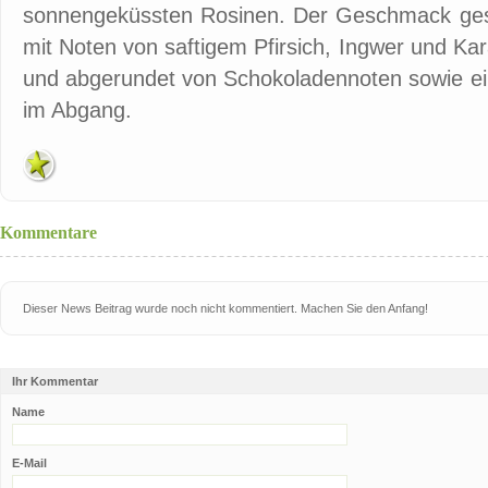
sonnengeküssten Rosinen. Der Geschmack gesta
mit Noten von saftigem Pfirsich, Ingwer und Ka
und abgerundet von Schokoladennoten sowie 
im Abgang.
Kommentare
Dieser News Beitrag wurde noch nicht kommentiert. Machen Sie den Anfang!
Ihr Kommentar
Name
E-Mail