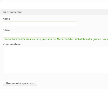
Ihr Kommentar
Name
E-Mail
Um ein Kommentar zu speichern, müssen zur Sicherheit die Buchstaben der grünen Box i
Kommentieren
Kommentar speichern