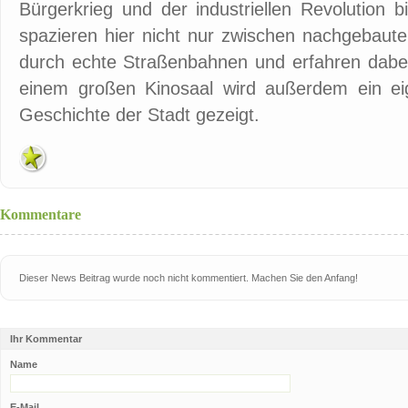
Bürgerkrieg und der industriellen Revolution 
spazieren hier nicht nur zwischen nachgebaut
durch echte Straßenbahnen und erfahren dabei
einem großen Kinosaal wird außerdem ein eig
Geschichte der Stadt gezeigt.
Kommentare
Dieser News Beitrag wurde noch nicht kommentiert. Machen Sie den Anfang!
Ihr Kommentar
Name
E-Mail