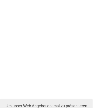
Um unser Web Angebot optimal zu präsentieren