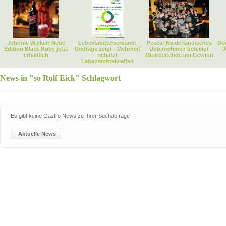
Johnnie Walker: Neue
Lebensmittelverband:
Pesca: Niederländisches
Dor
Edition Black Ruby jetzt
Umfrage zeigt - Mehrheit
Unternehmen beteiligt
J
erhältlich
schätzt
Mitarbeitende am Gewinn
Lebensmittelvielfalt
News in "so Rolf Eick" Schlagwort
Es gibt keine Gastro News zu Ihrer Suchabfrage
Aktuelle News