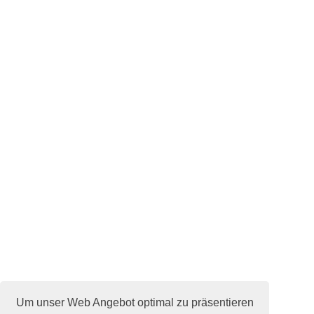
Um unser Web Angebot optimal zu präsentieren