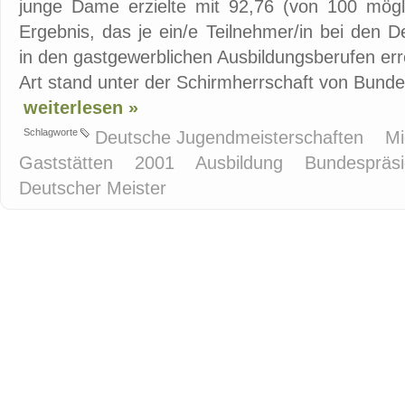
junge Dame erzielte mit 92,76 (von 100 mög
Ergebnis, das je ein/e Teilnehmer/in bei den 
in den gastgewerblichen Ausbildungsberufen erre
Art stand unter der Schirmherrschaft von Bunde
weiterlesen »
Schlagworte
Deutsche Jugendmeisterschaften
Mi
Gaststätten
2001
Ausbildung
Bundespräs
Deutscher Meister