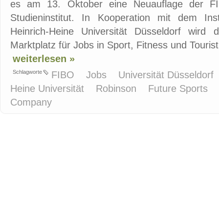
es am 13. Oktober eine Neuauflage der F
Studieninstitut. In Kooperation mit dem Inst
Heinrich-Heine Universität Düsseldorf wird 
Marktplatz für Jobs in Sport, Fitness und Tourist
weiterlesen »
Schlagworte
FIBO
Jobs
Universität Düsseldorf
Heine Universität
Robinson
Future Sports
Company