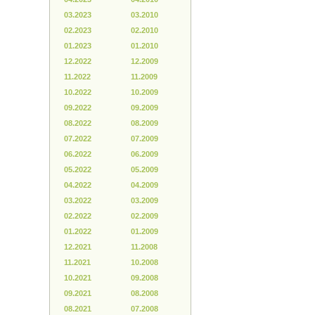
03.2023
03.2010
02.2023
02.2010
01.2023
01.2010
12.2022
12.2009
11.2022
11.2009
10.2022
10.2009
09.2022
09.2009
08.2022
08.2009
07.2022
07.2009
06.2022
06.2009
05.2022
05.2009
04.2022
04.2009
03.2022
03.2009
02.2022
02.2009
01.2022
01.2009
12.2021
11.2008
11.2021
10.2008
10.2021
09.2008
09.2021
08.2008
08.2021
07.2008