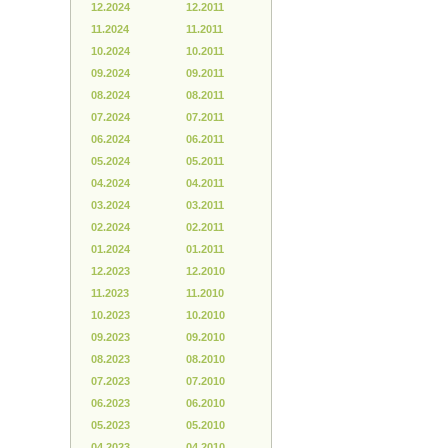
12.2024
12.2011
11.2024
11.2011
10.2024
10.2011
09.2024
09.2011
08.2024
08.2011
07.2024
07.2011
06.2024
06.2011
05.2024
05.2011
04.2024
04.2011
03.2024
03.2011
02.2024
02.2011
01.2024
01.2011
12.2023
12.2010
11.2023
11.2010
10.2023
10.2010
09.2023
09.2010
08.2023
08.2010
07.2023
07.2010
06.2023
06.2010
05.2023
05.2010
04.2023
04.2010