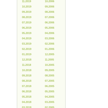
11.2019
10.2006
10.2019
09.2006
09.2019
08.2006
08.2019
07.2006
07.2019
06.2006
06.2019
05.2006
05.2019
04.2006
04.2019
03.2006
03.2019
02.2006
02.2019
01.2006
01.2019
12.2005
12.2018
11.2005
11.2018
10.2005
10.2018
09.2005
09.2018
08.2005
08.2018
07.2005
07.2018
06.2005
06.2018
05.2005
05.2018
04.2005
04.2018
03.2005
03.2018
02.2005