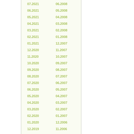
07.2021
06.2008
06.2021
05.2008
05.2021
04.2008
04.2021
03.2008
03.2021
02.2008
02.2021
01.2008
01.2021
12.2007
12.2020
11.2007
11.2020
10.2007
10.2020
09.2007
09.2020
08.2007
08.2020
07.2007
07.2020
06.2007
06.2020
05.2007
05.2020
04.2007
04.2020
03.2007
03.2020
02.2007
02.2020
01.2007
01.2020
12.2006
12.2019
11.2006