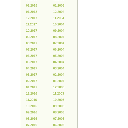
02.2018
01.2005
01.2018
12.2004
12.2017
11.2004
11.2017
10.2004
10.2017
09.2004
09.2017
08.2004
08.2017
07.2004
07.2017
06.2004
06.2017
05.2004
05.2017
04.2004
04.2017
03.2004
03.2017
02.2004
02.2017
01.2004
01.2017
12.2003
12.2016
11.2003
11.2016
10.2003
10.2016
09.2003
09.2016
08.2003
08.2016
07.2003
07.2016
06.2003