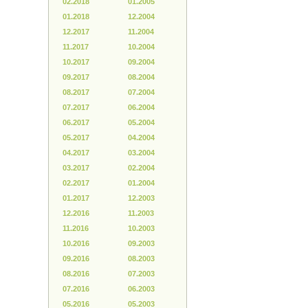
02.2018
01.2005
01.2018
12.2004
12.2017
11.2004
11.2017
10.2004
10.2017
09.2004
09.2017
08.2004
08.2017
07.2004
07.2017
06.2004
06.2017
05.2004
05.2017
04.2004
04.2017
03.2004
03.2017
02.2004
02.2017
01.2004
01.2017
12.2003
12.2016
11.2003
11.2016
10.2003
10.2016
09.2003
09.2016
08.2003
08.2016
07.2003
07.2016
06.2003
05.2016
05.2003