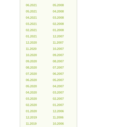
06.2021
05.2008
05.2021
04.2008
04.2021
03.2008
03.2021
02.2008
02.2021
01.2008
01.2021
12.2007
12.2020
11.2007
11.2020
10.2007
10.2020
09.2007
09.2020
08.2007
08.2020
07.2007
07.2020
06.2007
06.2020
05.2007
05.2020
04.2007
04.2020
03.2007
03.2020
02.2007
02.2020
01.2007
01.2020
12.2006
12.2019
11.2006
11.2019
10.2006