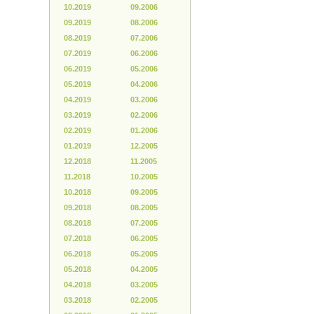
10.2019
09.2006
09.2019
08.2006
08.2019
07.2006
07.2019
06.2006
06.2019
05.2006
05.2019
04.2006
04.2019
03.2006
03.2019
02.2006
02.2019
01.2006
01.2019
12.2005
12.2018
11.2005
11.2018
10.2005
10.2018
09.2005
09.2018
08.2005
08.2018
07.2005
07.2018
06.2005
06.2018
05.2005
05.2018
04.2005
04.2018
03.2005
03.2018
02.2005