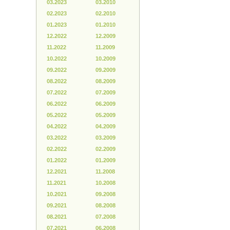
03.2023
03.2010
02.2023
02.2010
01.2023
01.2010
12.2022
12.2009
11.2022
11.2009
10.2022
10.2009
09.2022
09.2009
08.2022
08.2009
07.2022
07.2009
06.2022
06.2009
05.2022
05.2009
04.2022
04.2009
03.2022
03.2009
02.2022
02.2009
01.2022
01.2009
12.2021
11.2008
11.2021
10.2008
10.2021
09.2008
09.2021
08.2008
08.2021
07.2008
07.2021
06.2008