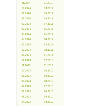
11.2024
11.2011
10.2024
10.2011
09.2024
09.2011
08.2024
08.2011
07.2024
07.2011
06.2024
06.2011
05.2024
05.2011
04.2024
04.2011
03.2024
03.2011
02.2024
02.2011
01.2024
01.2011
12.2023
12.2010
11.2023
11.2010
10.2023
10.2010
09.2023
09.2010
08.2023
08.2010
07.2023
07.2010
06.2023
06.2010
05.2023
05.2010
04.2023
04.2010