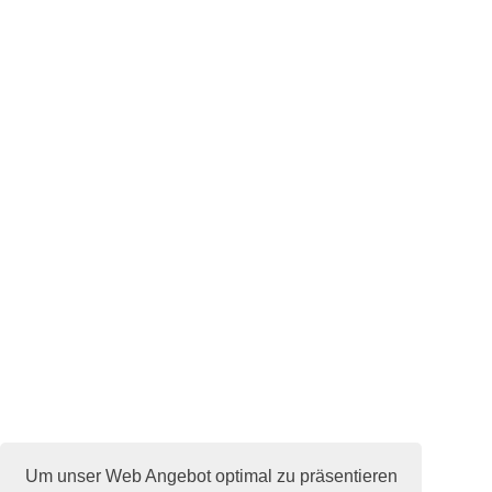
Um unser Web Angebot optimal zu präsentieren