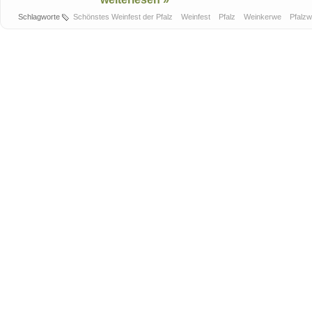
Schlagworte
Schönstes Weinfest der Pfalz
Weinfest
Pfalz
Weinkerwe
Pfalz