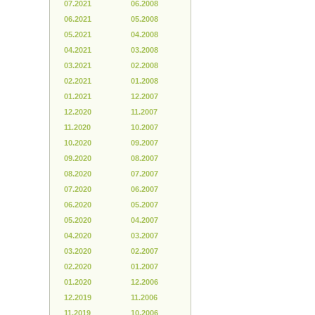
07.2021
06.2008
06.2021
05.2008
05.2021
04.2008
04.2021
03.2008
03.2021
02.2008
02.2021
01.2008
01.2021
12.2007
12.2020
11.2007
11.2020
10.2007
10.2020
09.2007
09.2020
08.2007
08.2020
07.2007
07.2020
06.2007
06.2020
05.2007
05.2020
04.2007
04.2020
03.2007
03.2020
02.2007
02.2020
01.2007
01.2020
12.2006
12.2019
11.2006
11.2019
10.2006