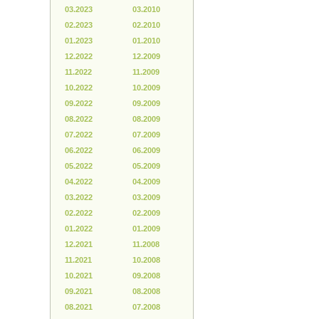
03.2023
03.2010
02.2023
02.2010
01.2023
01.2010
12.2022
12.2009
11.2022
11.2009
10.2022
10.2009
09.2022
09.2009
08.2022
08.2009
07.2022
07.2009
06.2022
06.2009
05.2022
05.2009
04.2022
04.2009
03.2022
03.2009
02.2022
02.2009
01.2022
01.2009
12.2021
11.2008
11.2021
10.2008
10.2021
09.2008
09.2021
08.2008
08.2021
07.2008