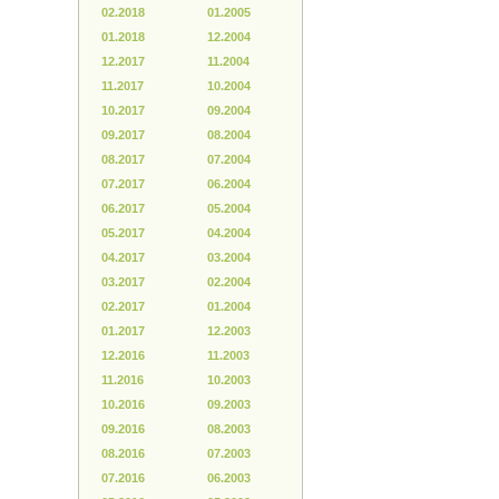
02.2018
01.2005
01.2018
12.2004
12.2017
11.2004
11.2017
10.2004
10.2017
09.2004
09.2017
08.2004
08.2017
07.2004
07.2017
06.2004
06.2017
05.2004
05.2017
04.2004
04.2017
03.2004
03.2017
02.2004
02.2017
01.2004
01.2017
12.2003
12.2016
11.2003
11.2016
10.2003
10.2016
09.2003
09.2016
08.2003
08.2016
07.2003
07.2016
06.2003