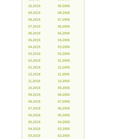
10.2019
09.2006
09.2019
08.2006
08.2019
07.2006
07.2019
06.2006
06.2019
05.2006
05.2019
04.2006
04.2019
03.2006
03.2019
02.2006
02.2019
01.2006
01.2019
12.2005
12.2018
11.2005
11.2018
10.2005
10.2018
09.2005
09.2018
08.2005
08.2018
07.2005
07.2018
06.2005
06.2018
05.2005
05.2018
04.2005
04.2018
03.2005
03.2018
02.2005