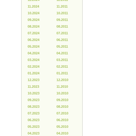
11.2024
11.2011
10.2024
10.2011
09.2024
09.2011
08.2024
08.2011
07.2024
07.2011
06.2024
06.2011
05.2024
05.2011
04.2024
04.2011
03.2024
03.2011
02.2024
02.2011
01.2024
01.2011
12.2023
12.2010
11.2023
11.2010
10.2023
10.2010
09.2023
09.2010
08.2023
08.2010
07.2023
07.2010
06.2023
06.2010
05.2023
05.2010
04.2023
04.2010