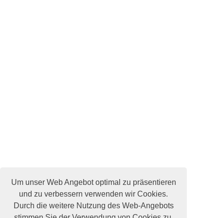
Um unser Web Angebot optimal zu präsentieren
und zu verbessern verwenden wir Cookies.
Durch die weitere Nutzung des Web-Angebots
stimmen Sie der Verwendung von Cookies zu.