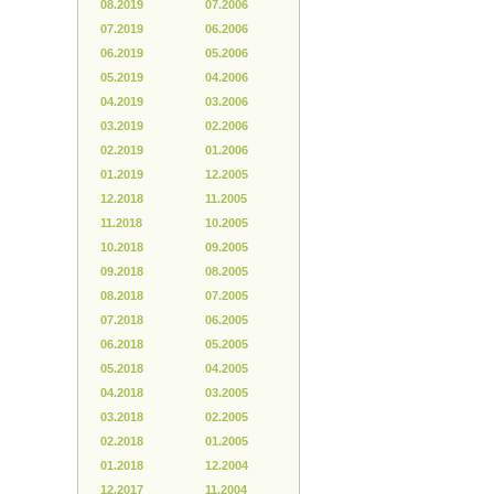
08.2019
07.2006
07.2019
06.2006
06.2019
05.2006
05.2019
04.2006
04.2019
03.2006
03.2019
02.2006
02.2019
01.2006
01.2019
12.2005
12.2018
11.2005
11.2018
10.2005
10.2018
09.2005
09.2018
08.2005
08.2018
07.2005
07.2018
06.2005
06.2018
05.2005
05.2018
04.2005
04.2018
03.2005
03.2018
02.2005
02.2018
01.2005
01.2018
12.2004
12.2017
11.2004