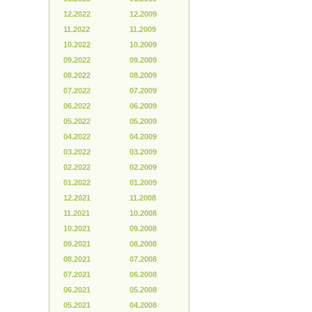
12.2022
12.2009
11.2022
11.2009
10.2022
10.2009
09.2022
09.2009
08.2022
08.2009
07.2022
07.2009
06.2022
06.2009
05.2022
05.2009
04.2022
04.2009
03.2022
03.2009
02.2022
02.2009
01.2022
01.2009
12.2021
11.2008
11.2021
10.2008
10.2021
09.2008
09.2021
08.2008
08.2021
07.2008
07.2021
06.2008
06.2021
05.2008
05.2021
04.2008