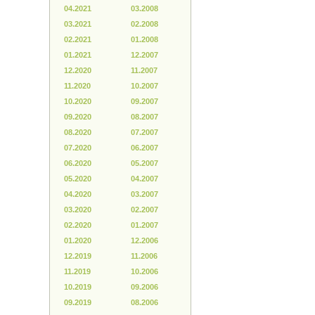
04.2021
03.2008
03.2021
02.2008
02.2021
01.2008
01.2021
12.2007
12.2020
11.2007
11.2020
10.2007
10.2020
09.2007
09.2020
08.2007
08.2020
07.2007
07.2020
06.2007
06.2020
05.2007
05.2020
04.2007
04.2020
03.2007
03.2020
02.2007
02.2020
01.2007
01.2020
12.2006
12.2019
11.2006
11.2019
10.2006
10.2019
09.2006
09.2019
08.2006