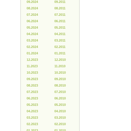
09.2024
09.2011
08.2024
08.2011
07.2024
07.2011
06.2024
06.2011
05.2024
05.2011
04.2024
04.2011
03.2024
03.2011
02.2024
02.2011
01.2024
01.2011
12.2023
12.2010
11.2023
11.2010
10.2023
10.2010
09.2023
09.2010
08.2023
08.2010
07.2023
07.2010
06.2023
06.2010
05.2023
05.2010
04.2023
04.2010
03.2023
03.2010
02.2023
02.2010
01.2023
01.2010