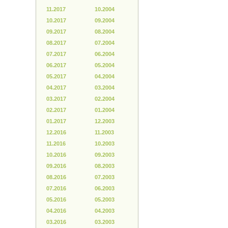
11.2017
10.2004
10.2017
09.2004
09.2017
08.2004
08.2017
07.2004
07.2017
06.2004
06.2017
05.2004
05.2017
04.2004
04.2017
03.2004
03.2017
02.2004
02.2017
01.2004
01.2017
12.2003
12.2016
11.2003
11.2016
10.2003
10.2016
09.2003
09.2016
08.2003
08.2016
07.2003
07.2016
06.2003
05.2016
05.2003
04.2016
04.2003
03.2016
03.2003