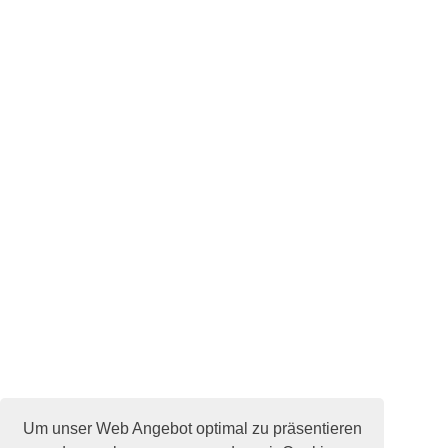
Um unser Web Angebot optimal zu präsentieren