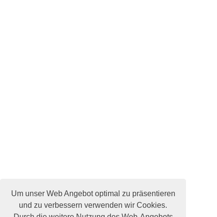
Um unser Web Angebot optimal zu präsentieren
und zu verbessern verwenden wir Cookies.
Durch die weitere Nutzung des Web-Angebots