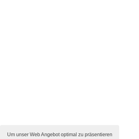
Um unser Web Angebot optimal zu präsentieren