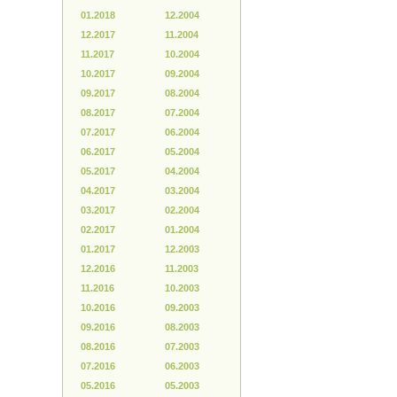
01.2018
12.2004
12.2017
11.2004
11.2017
10.2004
10.2017
09.2004
09.2017
08.2004
08.2017
07.2004
07.2017
06.2004
06.2017
05.2004
05.2017
04.2004
04.2017
03.2004
03.2017
02.2004
02.2017
01.2004
01.2017
12.2003
12.2016
11.2003
11.2016
10.2003
10.2016
09.2003
09.2016
08.2003
08.2016
07.2003
07.2016
06.2003
05.2016
05.2003