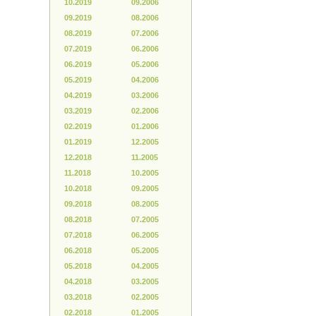
10.2019
09.2006
09.2019
08.2006
08.2019
07.2006
07.2019
06.2006
06.2019
05.2006
05.2019
04.2006
04.2019
03.2006
03.2019
02.2006
02.2019
01.2006
01.2019
12.2005
12.2018
11.2005
11.2018
10.2005
10.2018
09.2005
09.2018
08.2005
08.2018
07.2005
07.2018
06.2005
06.2018
05.2005
05.2018
04.2005
04.2018
03.2005
03.2018
02.2005
02.2018
01.2005