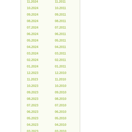
11.2024
11.2011
10.2024
10.2011
09.2024
09.2011
08.2024
08.2011
07.2024
07.2011
06.2024
06.2011
05.2024
05.2011
04.2024
04.2011
03.2024
03.2011
02.2024
02.2011
01.2024
01.2011
12.2023
12.2010
11.2023
11.2010
10.2023
10.2010
09.2023
09.2010
08.2023
08.2010
07.2023
07.2010
06.2023
06.2010
05.2023
05.2010
04.2023
04.2010
03.2023
03.2010