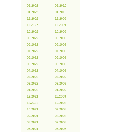
02.2023
02.2010
01.2023
01.2010
12.2022
12.2009
11.2022
11.2009
10.2022
10.2009
09.2022
09.2009
08.2022
08.2009
07.2022
07.2009
06.2022
06.2009
05.2022
05.2009
04.2022
04.2009
03.2022
03.2009
02.2022
02.2009
01.2022
01.2009
12.2021
11.2008
11.2021
10.2008
10.2021
09.2008
09.2021
08.2008
08.2021
07.2008
07.2021
06.2008