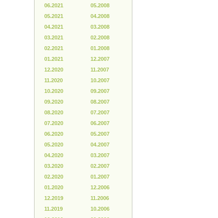
06.2021
05.2008
05.2021
04.2008
04.2021
03.2008
03.2021
02.2008
02.2021
01.2008
01.2021
12.2007
12.2020
11.2007
11.2020
10.2007
10.2020
09.2007
09.2020
08.2007
08.2020
07.2007
07.2020
06.2007
06.2020
05.2007
05.2020
04.2007
04.2020
03.2007
03.2020
02.2007
02.2020
01.2007
01.2020
12.2006
12.2019
11.2006
11.2019
10.2006