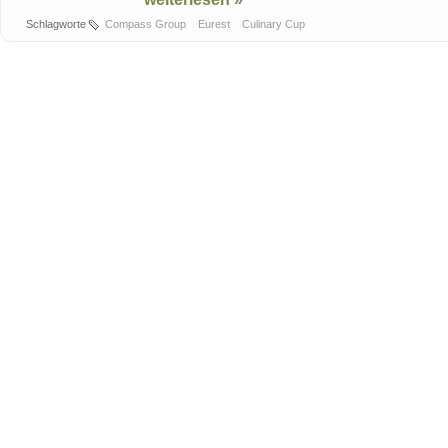
Schlagworte
Compass Group
Eurest
Culinary Cup