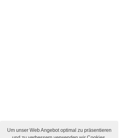
Um unser Web Angebot optimal zu präsentieren
und zu verbessern verwenden wir Cookies.