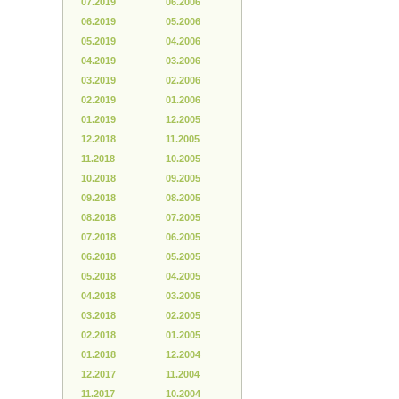
07.2019
06.2006
06.2019
05.2006
05.2019
04.2006
04.2019
03.2006
03.2019
02.2006
02.2019
01.2006
01.2019
12.2005
12.2018
11.2005
11.2018
10.2005
10.2018
09.2005
09.2018
08.2005
08.2018
07.2005
07.2018
06.2005
06.2018
05.2005
05.2018
04.2005
04.2018
03.2005
03.2018
02.2005
02.2018
01.2005
01.2018
12.2004
12.2017
11.2004
11.2017
10.2004