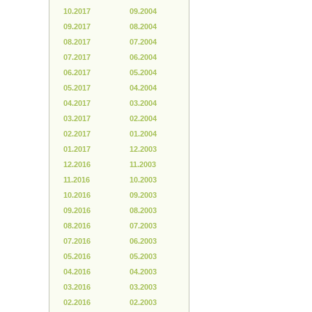
10.2017
09.2004
09.2017
08.2004
08.2017
07.2004
07.2017
06.2004
06.2017
05.2004
05.2017
04.2004
04.2017
03.2004
03.2017
02.2004
02.2017
01.2004
01.2017
12.2003
12.2016
11.2003
11.2016
10.2003
10.2016
09.2003
09.2016
08.2003
08.2016
07.2003
07.2016
06.2003
05.2016
05.2003
04.2016
04.2003
03.2016
03.2003
02.2016
02.2003