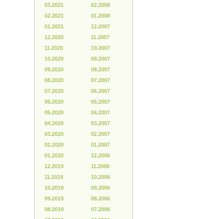
03.2021
02.2008
02.2021
01.2008
01.2021
12.2007
12.2020
11.2007
11.2020
10.2007
10.2020
09.2007
09.2020
08.2007
08.2020
07.2007
07.2020
06.2007
06.2020
05.2007
05.2020
04.2007
04.2020
03.2007
03.2020
02.2007
02.2020
01.2007
01.2020
12.2006
12.2019
11.2006
11.2019
10.2006
10.2019
09.2006
09.2019
08.2006
08.2019
07.2006