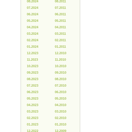
08.2024
08.2011
07.2024
07.2011
06.2024
06.2011
05.2024
05.2011
04.2024
04.2011
03.2024
03.2011
02.2024
02.2011
01.2024
01.2011
12.2023
12.2010
11.2023
11.2010
10.2023
10.2010
09.2023
09.2010
08.2023
08.2010
07.2023
07.2010
06.2023
06.2010
05.2023
05.2010
04.2023
04.2010
03.2023
03.2010
02.2023
02.2010
01.2023
01.2010
12.2022
12.2009