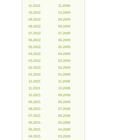
11.2022
11.2009
10.2022
10.2009
09.2022
09.2009
08.2022
08.2009
07.2022
07.2009
06.2022
06.2009
05.2022
05.2009
04.2022
04.2009
03.2022
03.2009
02.2022
02.2009
01.2022
01.2009
12.2021
11.2008
11.2021
10.2008
10.2021
09.2008
09.2021
08.2008
08.2021
07.2008
07.2021
06.2008
06.2021
05.2008
05.2021
04.2008
04.2021
03.2008