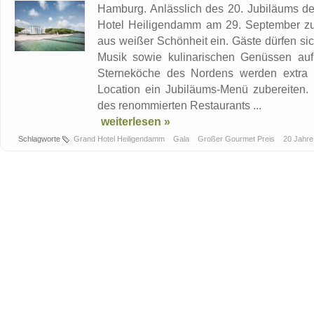
Hamburg. Anlässlich des 20. Jubiläums d
Hotel Heiligendamm am 29. September zu
aus weißer Schönheit ein. Gäste dürfen sic
Musik sowie kulinarischen Genüssen auf
Sterneköche des Nordens werden extra 
Location ein Jubiläums-Menü zubereiten
des renommierten Restaurants ...
weiterlesen »
Schlagworte
Grand Hotel Heiligendamm
Gala
Großer Gourmet Preis
20 Jahr