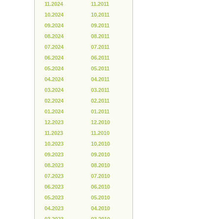
11.2024
11.2011
10.2024
10.2011
09.2024
09.2011
08.2024
08.2011
07.2024
07.2011
06.2024
06.2011
05.2024
05.2011
04.2024
04.2011
03.2024
03.2011
02.2024
02.2011
01.2024
01.2011
12.2023
12.2010
11.2023
11.2010
10.2023
10.2010
09.2023
09.2010
08.2023
08.2010
07.2023
07.2010
06.2023
06.2010
05.2023
05.2010
04.2023
04.2010