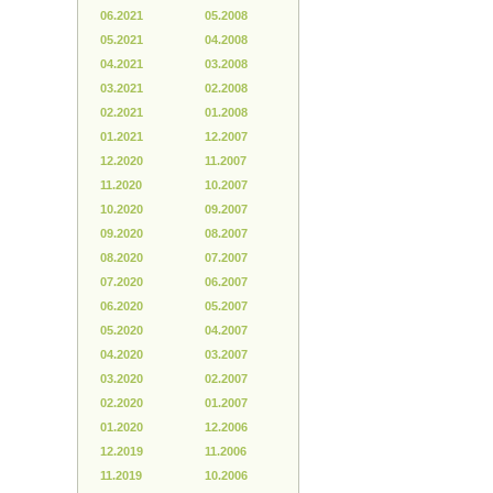
06.2021
05.2008
05.2021
04.2008
04.2021
03.2008
03.2021
02.2008
02.2021
01.2008
01.2021
12.2007
12.2020
11.2007
11.2020
10.2007
10.2020
09.2007
09.2020
08.2007
08.2020
07.2007
07.2020
06.2007
06.2020
05.2007
05.2020
04.2007
04.2020
03.2007
03.2020
02.2007
02.2020
01.2007
01.2020
12.2006
12.2019
11.2006
11.2019
10.2006