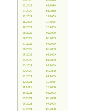
03.2023
03.2010
02.2023
02.2010
01.2023
01.2010
12.2022
12.2009
11.2022
11.2009
10.2022
10.2009
09.2022
09.2009
08.2022
08.2009
07.2022
07.2009
06.2022
06.2009
05.2022
05.2009
04.2022
04.2009
03.2022
03.2009
02.2022
02.2009
01.2022
01.2009
12.2021
11.2008
11.2021
10.2008
10.2021
09.2008
09.2021
08.2008
08.2021
07.2008
07.2021
06.2008