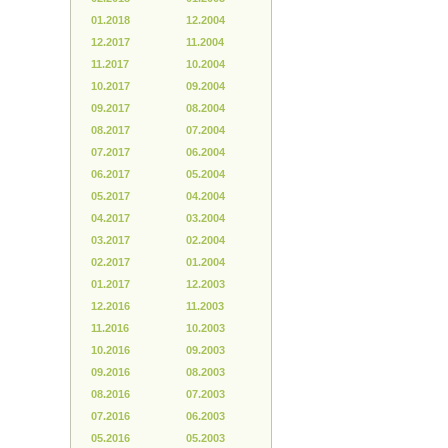
01.2018
12.2004
12.2017
11.2004
11.2017
10.2004
10.2017
09.2004
09.2017
08.2004
08.2017
07.2004
07.2017
06.2004
06.2017
05.2004
05.2017
04.2004
04.2017
03.2004
03.2017
02.2004
02.2017
01.2004
01.2017
12.2003
12.2016
11.2003
11.2016
10.2003
10.2016
09.2003
09.2016
08.2003
08.2016
07.2003
07.2016
06.2003
05.2016
05.2003