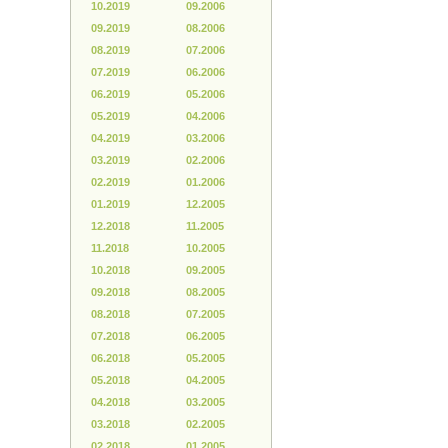
10.2019
09.2006
09.2019
08.2006
08.2019
07.2006
07.2019
06.2006
06.2019
05.2006
05.2019
04.2006
04.2019
03.2006
03.2019
02.2006
02.2019
01.2006
01.2019
12.2005
12.2018
11.2005
11.2018
10.2005
10.2018
09.2005
09.2018
08.2005
08.2018
07.2005
07.2018
06.2005
06.2018
05.2005
05.2018
04.2005
04.2018
03.2005
03.2018
02.2005
02.2018
01.2005