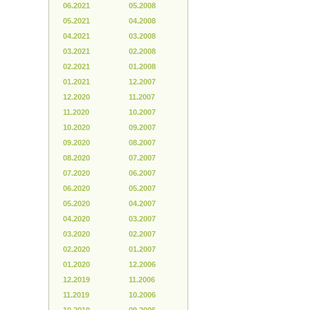
06.2021
05.2008
05.2021
04.2008
04.2021
03.2008
03.2021
02.2008
02.2021
01.2008
01.2021
12.2007
12.2020
11.2007
11.2020
10.2007
10.2020
09.2007
09.2020
08.2007
08.2020
07.2007
07.2020
06.2007
06.2020
05.2007
05.2020
04.2007
04.2020
03.2007
03.2020
02.2007
02.2020
01.2007
01.2020
12.2006
12.2019
11.2006
11.2019
10.2006