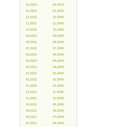
02.2023
02.2010
01.2023
01.2010
12.2022
12.2009
11.2022
11.2009
10.2022
10.2009
09.2022
09.2009
08.2022
08.2009
07.2022
07.2009
06.2022
06.2009
05.2022
05.2009
04.2022
04.2009
03.2022
03.2009
02.2022
02.2009
01.2022
01.2009
12.2021
11.2008
11.2021
10.2008
10.2021
09.2008
09.2021
08.2008
08.2021
07.2008
07.2021
06.2008