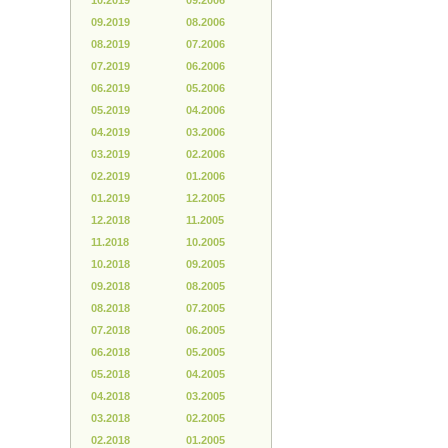
10.2019
09.2006
09.2019
08.2006
08.2019
07.2006
07.2019
06.2006
06.2019
05.2006
05.2019
04.2006
04.2019
03.2006
03.2019
02.2006
02.2019
01.2006
01.2019
12.2005
12.2018
11.2005
11.2018
10.2005
10.2018
09.2005
09.2018
08.2005
08.2018
07.2005
07.2018
06.2005
06.2018
05.2005
05.2018
04.2005
04.2018
03.2005
03.2018
02.2005
02.2018
01.2005