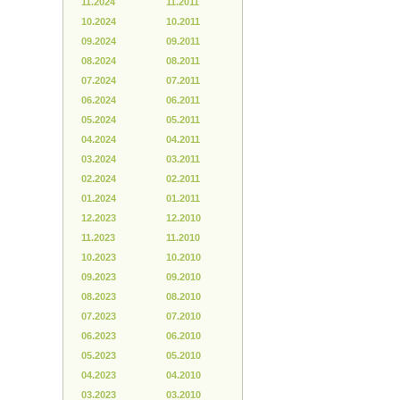
11.2024
11.2011
10.2024
10.2011
09.2024
09.2011
08.2024
08.2011
07.2024
07.2011
06.2024
06.2011
05.2024
05.2011
04.2024
04.2011
03.2024
03.2011
02.2024
02.2011
01.2024
01.2011
12.2023
12.2010
11.2023
11.2010
10.2023
10.2010
09.2023
09.2010
08.2023
08.2010
07.2023
07.2010
06.2023
06.2010
05.2023
05.2010
04.2023
04.2010
03.2023
03.2010