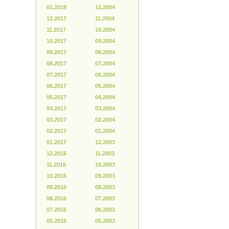
01.2018
12.2004
12.2017
11.2004
11.2017
10.2004
10.2017
09.2004
09.2017
08.2004
08.2017
07.2004
07.2017
06.2004
06.2017
05.2004
05.2017
04.2004
04.2017
03.2004
03.2017
02.2004
02.2017
01.2004
01.2017
12.2003
12.2016
11.2003
11.2016
10.2003
10.2016
09.2003
09.2016
08.2003
08.2016
07.2003
07.2016
06.2003
05.2016
05.2003