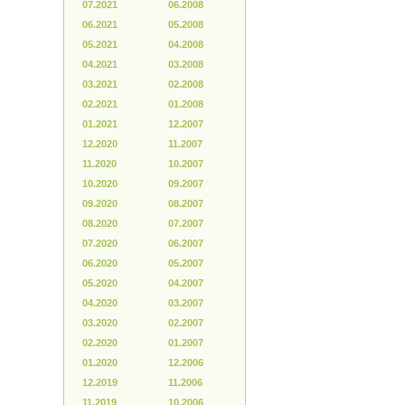
07.2021
06.2008
06.2021
05.2008
05.2021
04.2008
04.2021
03.2008
03.2021
02.2008
02.2021
01.2008
01.2021
12.2007
12.2020
11.2007
11.2020
10.2007
10.2020
09.2007
09.2020
08.2007
08.2020
07.2007
07.2020
06.2007
06.2020
05.2007
05.2020
04.2007
04.2020
03.2007
03.2020
02.2007
02.2020
01.2007
01.2020
12.2006
12.2019
11.2006
11.2019
10.2006