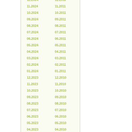
11.2024
11.2011
10.2024
10.2011
09.2024
09.2011
08.2024
08.2011
07.2024
07.2011
06.2024
06.2011
05.2024
05.2011
04.2024
04.2011
03.2024
03.2011
02.2024
02.2011
01.2024
01.2011
12.2023
12.2010
11.2023
11.2010
10.2023
10.2010
09.2023
09.2010
08.2023
08.2010
07.2023
07.2010
06.2023
06.2010
05.2023
05.2010
04.2023
04.2010