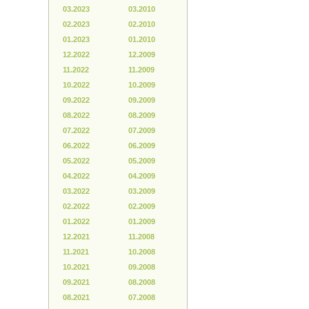
03.2023
03.2010
02.2023
02.2010
01.2023
01.2010
12.2022
12.2009
11.2022
11.2009
10.2022
10.2009
09.2022
09.2009
08.2022
08.2009
07.2022
07.2009
06.2022
06.2009
05.2022
05.2009
04.2022
04.2009
03.2022
03.2009
02.2022
02.2009
01.2022
01.2009
12.2021
11.2008
11.2021
10.2008
10.2021
09.2008
09.2021
08.2008
08.2021
07.2008