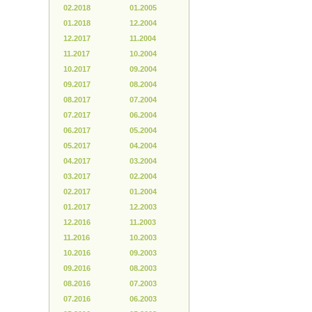
02.2018
01.2005
01.2018
12.2004
12.2017
11.2004
11.2017
10.2004
10.2017
09.2004
09.2017
08.2004
08.2017
07.2004
07.2017
06.2004
06.2017
05.2004
05.2017
04.2004
04.2017
03.2004
03.2017
02.2004
02.2017
01.2004
01.2017
12.2003
12.2016
11.2003
11.2016
10.2003
10.2016
09.2003
09.2016
08.2003
08.2016
07.2003
07.2016
06.2003