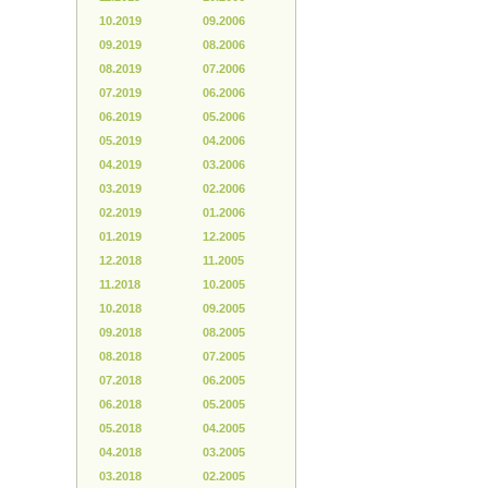
10.2019
09.2006
09.2019
08.2006
08.2019
07.2006
07.2019
06.2006
06.2019
05.2006
05.2019
04.2006
04.2019
03.2006
03.2019
02.2006
02.2019
01.2006
01.2019
12.2005
12.2018
11.2005
11.2018
10.2005
10.2018
09.2005
09.2018
08.2005
08.2018
07.2005
07.2018
06.2005
06.2018
05.2005
05.2018
04.2005
04.2018
03.2005
03.2018
02.2005