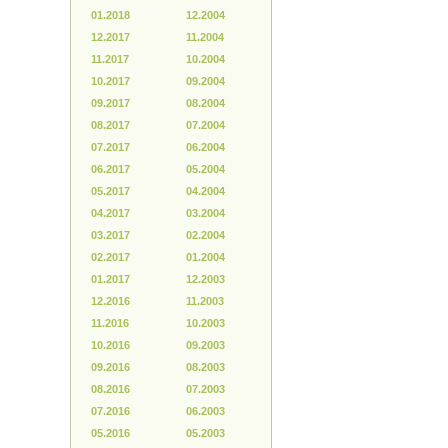
01.2018
12.2004
12.2017
11.2004
11.2017
10.2004
10.2017
09.2004
09.2017
08.2004
08.2017
07.2004
07.2017
06.2004
06.2017
05.2004
05.2017
04.2004
04.2017
03.2004
03.2017
02.2004
02.2017
01.2004
01.2017
12.2003
12.2016
11.2003
11.2016
10.2003
10.2016
09.2003
09.2016
08.2003
08.2016
07.2003
07.2016
06.2003
05.2016
05.2003