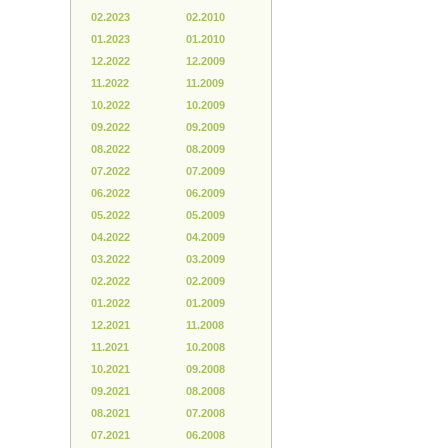
02.2023
02.2010
01.2023
01.2010
12.2022
12.2009
11.2022
11.2009
10.2022
10.2009
09.2022
09.2009
08.2022
08.2009
07.2022
07.2009
06.2022
06.2009
05.2022
05.2009
04.2022
04.2009
03.2022
03.2009
02.2022
02.2009
01.2022
01.2009
12.2021
11.2008
11.2021
10.2008
10.2021
09.2008
09.2021
08.2008
08.2021
07.2008
07.2021
06.2008