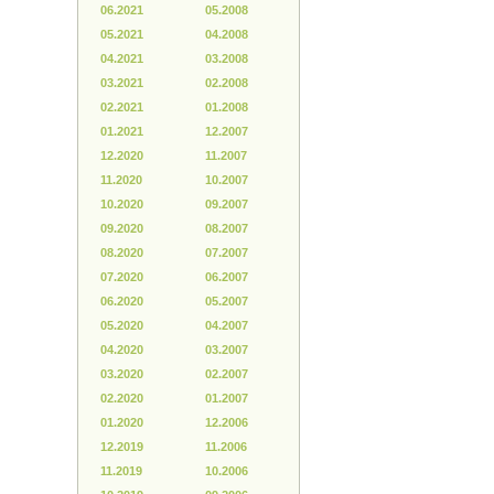
06.2021
05.2008
05.2021
04.2008
04.2021
03.2008
03.2021
02.2008
02.2021
01.2008
01.2021
12.2007
12.2020
11.2007
11.2020
10.2007
10.2020
09.2007
09.2020
08.2007
08.2020
07.2007
07.2020
06.2007
06.2020
05.2007
05.2020
04.2007
04.2020
03.2007
03.2020
02.2007
02.2020
01.2007
01.2020
12.2006
12.2019
11.2006
11.2019
10.2006