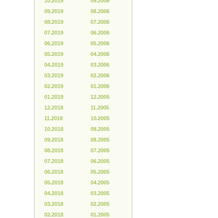
10.2019
09.2006
09.2019
08.2006
08.2019
07.2006
07.2019
06.2006
06.2019
05.2006
05.2019
04.2006
04.2019
03.2006
03.2019
02.2006
02.2019
01.2006
01.2019
12.2005
12.2018
11.2005
11.2018
10.2005
10.2018
09.2005
09.2018
08.2005
08.2018
07.2005
07.2018
06.2005
06.2018
05.2005
05.2018
04.2005
04.2018
03.2005
03.2018
02.2005
02.2018
01.2005