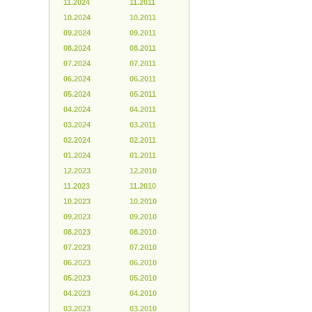
11.2024
11.2011
10.2024
10.2011
09.2024
09.2011
08.2024
08.2011
07.2024
07.2011
06.2024
06.2011
05.2024
05.2011
04.2024
04.2011
03.2024
03.2011
02.2024
02.2011
01.2024
01.2011
12.2023
12.2010
11.2023
11.2010
10.2023
10.2010
09.2023
09.2010
08.2023
08.2010
07.2023
07.2010
06.2023
06.2010
05.2023
05.2010
04.2023
04.2010
03.2023
03.2010