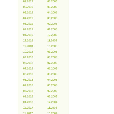
07.2019
06.2006
06.2019
05.2006
05.2019
04.2006
04.2019
03.2006
03.2019
02.2006
02.2019
01.2006
01.2019
12.2005
12.2018
11.2005
11.2018
10.2005
10.2018
09.2005
09.2018
08.2005
08.2018
07.2005
07.2018
06.2005
06.2018
05.2005
05.2018
04.2005
04.2018
03.2005
03.2018
02.2005
02.2018
01.2005
01.2018
12.2004
12.2017
11.2004
11.2017
10.2004