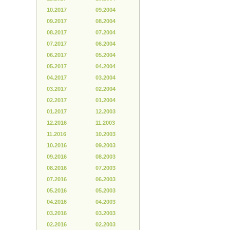
10.2017
09.2004
09.2017
08.2004
08.2017
07.2004
07.2017
06.2004
06.2017
05.2004
05.2017
04.2004
04.2017
03.2004
03.2017
02.2004
02.2017
01.2004
01.2017
12.2003
12.2016
11.2003
11.2016
10.2003
10.2016
09.2003
09.2016
08.2003
08.2016
07.2003
07.2016
06.2003
05.2016
05.2003
04.2016
04.2003
03.2016
03.2003
02.2016
02.2003