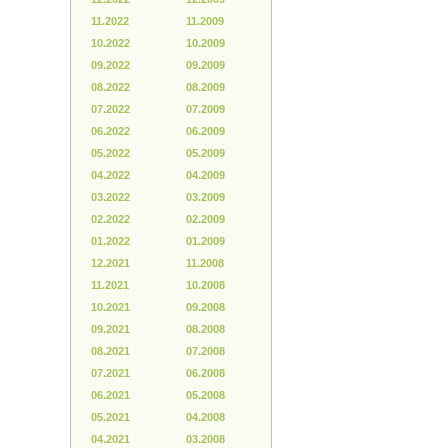
11.2022
11.2009
10.2022
10.2009
09.2022
09.2009
08.2022
08.2009
07.2022
07.2009
06.2022
06.2009
05.2022
05.2009
04.2022
04.2009
03.2022
03.2009
02.2022
02.2009
01.2022
01.2009
12.2021
11.2008
11.2021
10.2008
10.2021
09.2008
09.2021
08.2008
08.2021
07.2008
07.2021
06.2008
06.2021
05.2008
05.2021
04.2008
04.2021
03.2008