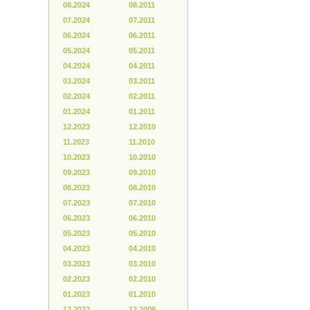
08.2024
08.2011
07.2024
07.2011
06.2024
06.2011
05.2024
05.2011
04.2024
04.2011
03.2024
03.2011
02.2024
02.2011
01.2024
01.2011
12.2023
12.2010
11.2023
11.2010
10.2023
10.2010
09.2023
09.2010
08.2023
08.2010
07.2023
07.2010
06.2023
06.2010
05.2023
05.2010
04.2023
04.2010
03.2023
03.2010
02.2023
02.2010
01.2023
01.2010
12.2022
12.2009