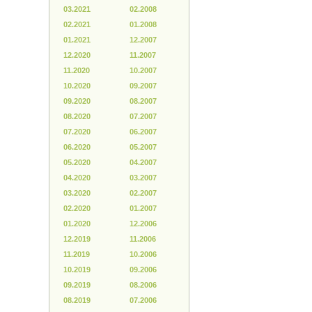
03.2021
02.2008
02.2021
01.2008
01.2021
12.2007
12.2020
11.2007
11.2020
10.2007
10.2020
09.2007
09.2020
08.2007
08.2020
07.2007
07.2020
06.2007
06.2020
05.2007
05.2020
04.2007
04.2020
03.2007
03.2020
02.2007
02.2020
01.2007
01.2020
12.2006
12.2019
11.2006
11.2019
10.2006
10.2019
09.2006
09.2019
08.2006
08.2019
07.2006