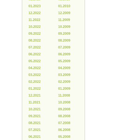
01.2023
01.2010
12.2022
12.2009
11.2022
11.2009
10.2022
10.2009
09.2022
09.2009
08.2022
08.2009
07.2022
07.2009
06.2022
06.2009
05.2022
05.2009
04.2022
04.2009
03.2022
03.2009
02.2022
02.2009
01.2022
01.2009
12.2021
11.2008
11.2021
10.2008
10.2021
09.2008
09.2021
08.2008
08.2021
07.2008
07.2021
06.2008
06.2021
05.2008