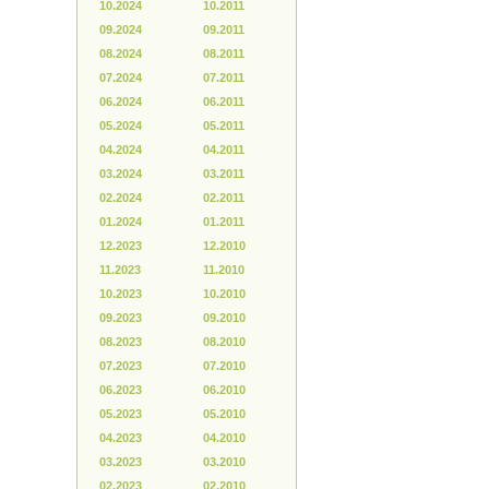
10.2024
10.2011
09.2024
09.2011
08.2024
08.2011
07.2024
07.2011
06.2024
06.2011
05.2024
05.2011
04.2024
04.2011
03.2024
03.2011
02.2024
02.2011
01.2024
01.2011
12.2023
12.2010
11.2023
11.2010
10.2023
10.2010
09.2023
09.2010
08.2023
08.2010
07.2023
07.2010
06.2023
06.2010
05.2023
05.2010
04.2023
04.2010
03.2023
03.2010
02.2023
02.2010