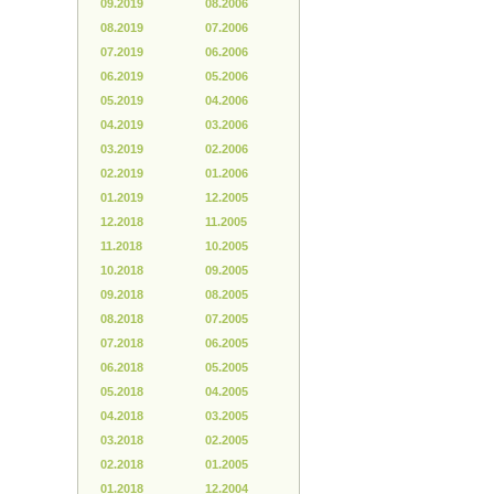
09.2019
08.2006
08.2019
07.2006
07.2019
06.2006
06.2019
05.2006
05.2019
04.2006
04.2019
03.2006
03.2019
02.2006
02.2019
01.2006
01.2019
12.2005
12.2018
11.2005
11.2018
10.2005
10.2018
09.2005
09.2018
08.2005
08.2018
07.2005
07.2018
06.2005
06.2018
05.2005
05.2018
04.2005
04.2018
03.2005
03.2018
02.2005
02.2018
01.2005
01.2018
12.2004