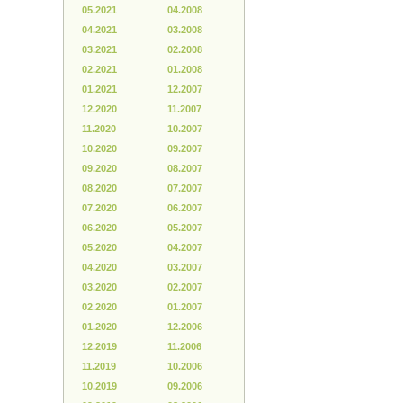
05.2021
04.2008
04.2021
03.2008
03.2021
02.2008
02.2021
01.2008
01.2021
12.2007
12.2020
11.2007
11.2020
10.2007
10.2020
09.2007
09.2020
08.2007
08.2020
07.2007
07.2020
06.2007
06.2020
05.2007
05.2020
04.2007
04.2020
03.2007
03.2020
02.2007
02.2020
01.2007
01.2020
12.2006
12.2019
11.2006
11.2019
10.2006
10.2019
09.2006