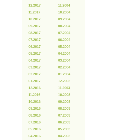
12.2017
11.2004
11.2017
10.2004
10.2017
09.2004
09.2017
08.2004
08.2017
07.2004
07.2017
06.2004
06.2017
05.2004
05.2017
04.2004
04.2017
03.2004
03.2017
02.2004
02.2017
01.2004
01.2017
12.2003
12.2016
11.2003
11.2016
10.2003
10.2016
09.2003
09.2016
08.2003
08.2016
07.2003
07.2016
06.2003
05.2016
05.2003
04.2016
04.2003