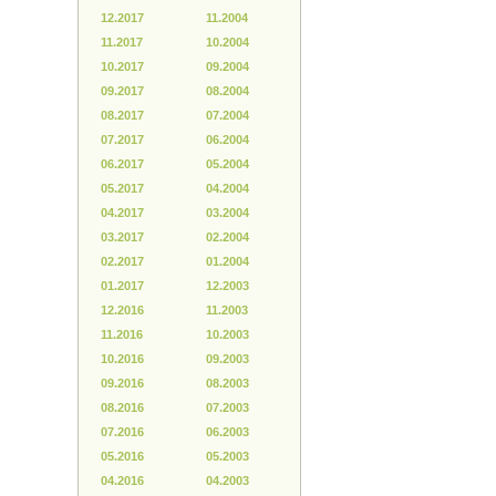
12.2017
11.2004
11.2017
10.2004
10.2017
09.2004
09.2017
08.2004
08.2017
07.2004
07.2017
06.2004
06.2017
05.2004
05.2017
04.2004
04.2017
03.2004
03.2017
02.2004
02.2017
01.2004
01.2017
12.2003
12.2016
11.2003
11.2016
10.2003
10.2016
09.2003
09.2016
08.2003
08.2016
07.2003
07.2016
06.2003
05.2016
05.2003
04.2016
04.2003