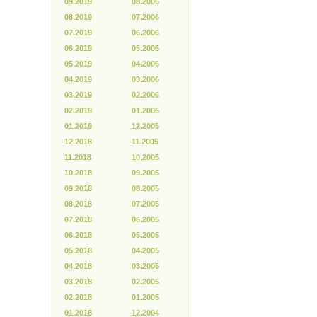
09.2019
08.2006
08.2019
07.2006
07.2019
06.2006
06.2019
05.2006
05.2019
04.2006
04.2019
03.2006
03.2019
02.2006
02.2019
01.2006
01.2019
12.2005
12.2018
11.2005
11.2018
10.2005
10.2018
09.2005
09.2018
08.2005
08.2018
07.2005
07.2018
06.2005
06.2018
05.2005
05.2018
04.2005
04.2018
03.2005
03.2018
02.2005
02.2018
01.2005
01.2018
12.2004