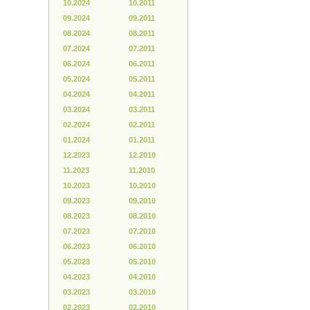
10.2024
10.2011
09.2024
09.2011
08.2024
08.2011
07.2024
07.2011
06.2024
06.2011
05.2024
05.2011
04.2024
04.2011
03.2024
03.2011
02.2024
02.2011
01.2024
01.2011
12.2023
12.2010
11.2023
11.2010
10.2023
10.2010
09.2023
09.2010
08.2023
08.2010
07.2023
07.2010
06.2023
06.2010
05.2023
05.2010
04.2023
04.2010
03.2023
03.2010
02.2023
02.2010