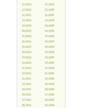
01.2023
01.2010
12.2022
12.2009
11.2022
11.2009
10.2022
10.2009
09.2022
09.2009
08.2022
08.2009
07.2022
07.2009
06.2022
06.2009
05.2022
05.2009
04.2022
04.2009
03.2022
03.2009
02.2022
02.2009
01.2022
01.2009
12.2021
11.2008
11.2021
10.2008
10.2021
09.2008
09.2021
08.2008
08.2021
07.2008
07.2021
06.2008
06.2021
05.2008