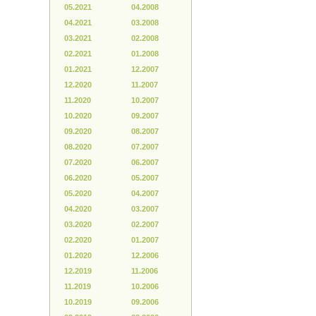
05.2021
04.2008
04.2021
03.2008
03.2021
02.2008
02.2021
01.2008
01.2021
12.2007
12.2020
11.2007
11.2020
10.2007
10.2020
09.2007
09.2020
08.2007
08.2020
07.2007
07.2020
06.2007
06.2020
05.2007
05.2020
04.2007
04.2020
03.2007
03.2020
02.2007
02.2020
01.2007
01.2020
12.2006
12.2019
11.2006
11.2019
10.2006
10.2019
09.2006