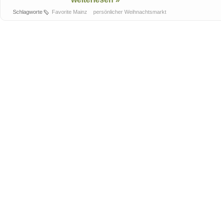
Schlagworte
Favorite Mainz
persönlicher Weihnachtsmarkt