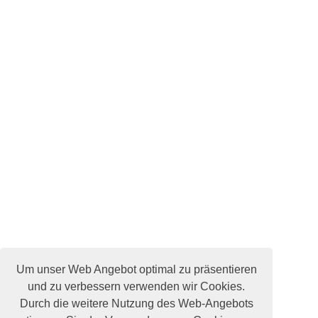
Um unser Web Angebot optimal zu präsentieren
und zu verbessern verwenden wir Cookies.
Durch die weitere Nutzung des Web-Angebots