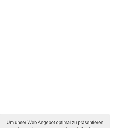
Um unser Web Angebot optimal zu präsentieren