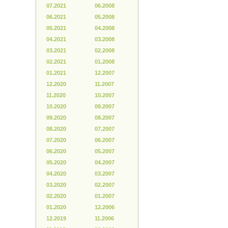
07.2021
06.2008
06.2021
05.2008
05.2021
04.2008
04.2021
03.2008
03.2021
02.2008
02.2021
01.2008
01.2021
12.2007
12.2020
11.2007
11.2020
10.2007
10.2020
09.2007
09.2020
08.2007
08.2020
07.2007
07.2020
06.2007
06.2020
05.2007
05.2020
04.2007
04.2020
03.2007
03.2020
02.2007
02.2020
01.2007
01.2020
12.2006
12.2019
11.2006