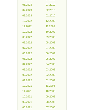
03.2023
03.2010
02.2023
02.2010
01.2023
01.2010
12.2022
12.2009
11.2022
11.2009
10.2022
10.2009
09.2022
09.2009
08.2022
08.2009
07.2022
07.2009
06.2022
06.2009
05.2022
05.2009
04.2022
04.2009
03.2022
03.2009
02.2022
02.2009
01.2022
01.2009
12.2021
11.2008
11.2021
10.2008
10.2021
09.2008
09.2021
08.2008
08.2021
07.2008