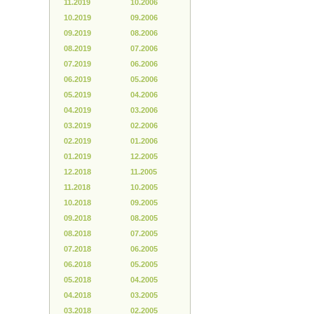
11.2019
10.2006
10.2019
09.2006
09.2019
08.2006
08.2019
07.2006
07.2019
06.2006
06.2019
05.2006
05.2019
04.2006
04.2019
03.2006
03.2019
02.2006
02.2019
01.2006
01.2019
12.2005
12.2018
11.2005
11.2018
10.2005
10.2018
09.2005
09.2018
08.2005
08.2018
07.2005
07.2018
06.2005
06.2018
05.2005
05.2018
04.2005
04.2018
03.2005
03.2018
02.2005