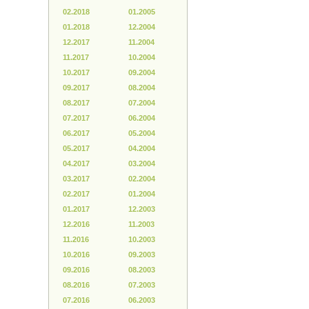
02.2018
01.2005
01.2018
12.2004
12.2017
11.2004
11.2017
10.2004
10.2017
09.2004
09.2017
08.2004
08.2017
07.2004
07.2017
06.2004
06.2017
05.2004
05.2017
04.2004
04.2017
03.2004
03.2017
02.2004
02.2017
01.2004
01.2017
12.2003
12.2016
11.2003
11.2016
10.2003
10.2016
09.2003
09.2016
08.2003
08.2016
07.2003
07.2016
06.2003