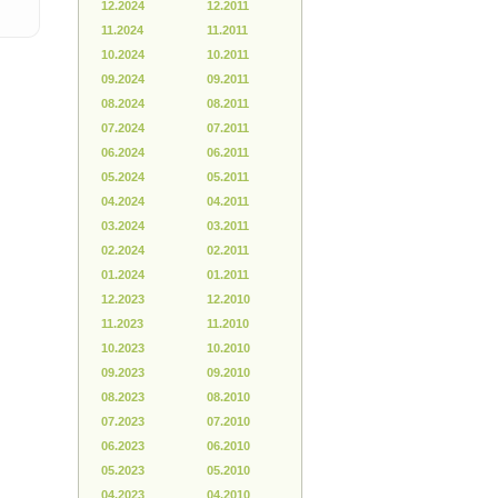
12.2024
12.2011
11.2024
11.2011
10.2024
10.2011
09.2024
09.2011
08.2024
08.2011
07.2024
07.2011
06.2024
06.2011
05.2024
05.2011
04.2024
04.2011
03.2024
03.2011
02.2024
02.2011
01.2024
01.2011
12.2023
12.2010
11.2023
11.2010
10.2023
10.2010
09.2023
09.2010
08.2023
08.2010
07.2023
07.2010
06.2023
06.2010
05.2023
05.2010
04.2023
04.2010