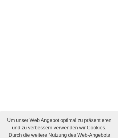
Um unser Web Angebot optimal zu präsentieren
und zu verbessern verwenden wir Cookies.
Durch die weitere Nutzung des Web-Angebots