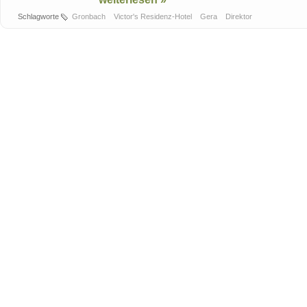
Schlagworte
Gronbach
Victor's Residenz-Hotel
Gera
Direktor