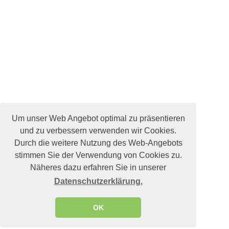
Um unser Web Angebot optimal zu präsentieren
und zu verbessern verwenden wir Cookies.
Durch die weitere Nutzung des Web-Angebots
stimmen Sie der Verwendung von Cookies zu.
Näheres dazu erfahren Sie in unserer
Datenschutzerklärung.
OK