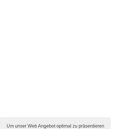
Um unser Web Angebot optimal zu präsentieren