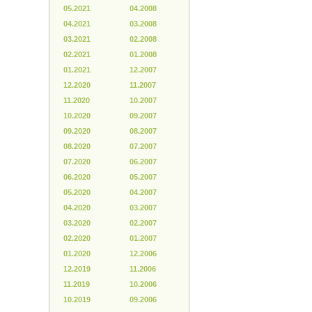
05.2021
04.2008
04.2021
03.2008
03.2021
02.2008
02.2021
01.2008
01.2021
12.2007
12.2020
11.2007
11.2020
10.2007
10.2020
09.2007
09.2020
08.2007
08.2020
07.2007
07.2020
06.2007
06.2020
05.2007
05.2020
04.2007
04.2020
03.2007
03.2020
02.2007
02.2020
01.2007
01.2020
12.2006
12.2019
11.2006
11.2019
10.2006
10.2019
09.2006