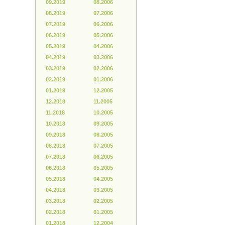
09.2019
08.2006
08.2019
07.2006
07.2019
06.2006
06.2019
05.2006
05.2019
04.2006
04.2019
03.2006
03.2019
02.2006
02.2019
01.2006
01.2019
12.2005
12.2018
11.2005
11.2018
10.2005
10.2018
09.2005
09.2018
08.2005
08.2018
07.2005
07.2018
06.2005
06.2018
05.2005
05.2018
04.2005
04.2018
03.2005
03.2018
02.2005
02.2018
01.2005
01.2018
12.2004