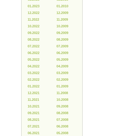
01.2023
01.2010
12.2022
12.2009
11.2022
11.2009
10.2022
10.2009
09.2022
09.2009
08.2022
08.2009
07.2022
07.2009
06.2022
06.2009
05.2022
05.2009
04.2022
04.2009
03.2022
03.2009
02.2022
02.2009
01.2022
01.2009
12.2021
11.2008
11.2021
10.2008
10.2021
09.2008
09.2021
08.2008
08.2021
07.2008
07.2021
06.2008
06.2021
05.2008