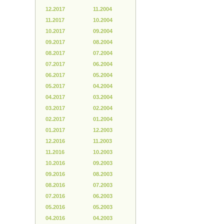
12.2017
11.2004
11.2017
10.2004
10.2017
09.2004
09.2017
08.2004
08.2017
07.2004
07.2017
06.2004
06.2017
05.2004
05.2017
04.2004
04.2017
03.2004
03.2017
02.2004
02.2017
01.2004
01.2017
12.2003
12.2016
11.2003
11.2016
10.2003
10.2016
09.2003
09.2016
08.2003
08.2016
07.2003
07.2016
06.2003
05.2016
05.2003
04.2016
04.2003