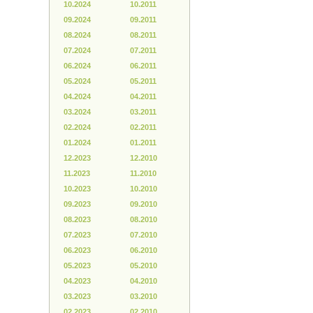
10.2024
10.2011
09.2024
09.2011
08.2024
08.2011
07.2024
07.2011
06.2024
06.2011
05.2024
05.2011
04.2024
04.2011
03.2024
03.2011
02.2024
02.2011
01.2024
01.2011
12.2023
12.2010
11.2023
11.2010
10.2023
10.2010
09.2023
09.2010
08.2023
08.2010
07.2023
07.2010
06.2023
06.2010
05.2023
05.2010
04.2023
04.2010
03.2023
03.2010
02.2023
02.2010