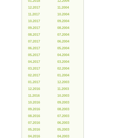
01.2018
12.2004
12.2017
11.2004
11.2017
10.2004
10.2017
09.2004
09.2017
08.2004
08.2017
07.2004
07.2017
06.2004
06.2017
05.2004
05.2017
04.2004
04.2017
03.2004
03.2017
02.2004
02.2017
01.2004
01.2017
12.2003
12.2016
11.2003
11.2016
10.2003
10.2016
09.2003
09.2016
08.2003
08.2016
07.2003
07.2016
06.2003
05.2016
05.2003
04.2016
04.2003