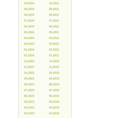
10.2024
10.2011
09.2024
09.2011
08.2024
08.2011
07.2024
07.2011
06.2024
06.2011
05.2024
05.2011
04.2024
04.2011
03.2024
03.2011
02.2024
02.2011
01.2024
01.2011
12.2023
12.2010
11.2023
11.2010
10.2023
10.2010
09.2023
09.2010
08.2023
08.2010
07.2023
07.2010
06.2023
06.2010
05.2023
05.2010
04.2023
04.2010
03.2023
03.2010