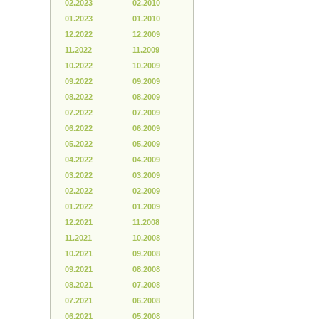
02.2023
02.2010
01.2023
01.2010
12.2022
12.2009
11.2022
11.2009
10.2022
10.2009
09.2022
09.2009
08.2022
08.2009
07.2022
07.2009
06.2022
06.2009
05.2022
05.2009
04.2022
04.2009
03.2022
03.2009
02.2022
02.2009
01.2022
01.2009
12.2021
11.2008
11.2021
10.2008
10.2021
09.2008
09.2021
08.2008
08.2021
07.2008
07.2021
06.2008
06.2021
05.2008