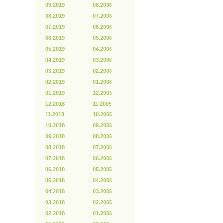
09.2019
08.2006
08.2019
07.2006
07.2019
06.2006
06.2019
05.2006
05.2019
04.2006
04.2019
03.2006
03.2019
02.2006
02.2019
01.2006
01.2019
12.2005
12.2018
11.2005
11.2018
10.2005
10.2018
09.2005
09.2018
08.2005
08.2018
07.2005
07.2018
06.2005
06.2018
05.2005
05.2018
04.2005
04.2018
03.2005
03.2018
02.2005
02.2018
01.2005