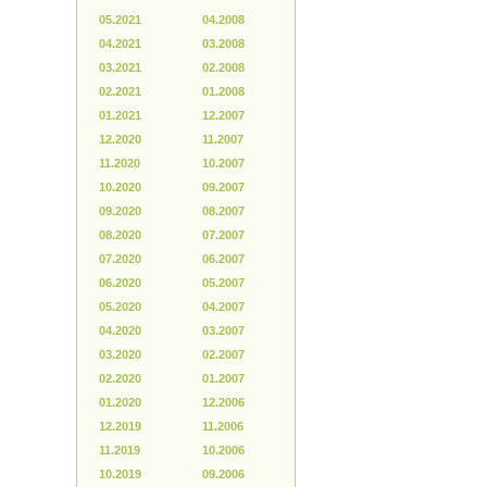
05.2021
04.2008
04.2021
03.2008
03.2021
02.2008
02.2021
01.2008
01.2021
12.2007
12.2020
11.2007
11.2020
10.2007
10.2020
09.2007
09.2020
08.2007
08.2020
07.2007
07.2020
06.2007
06.2020
05.2007
05.2020
04.2007
04.2020
03.2007
03.2020
02.2007
02.2020
01.2007
01.2020
12.2006
12.2019
11.2006
11.2019
10.2006
10.2019
09.2006